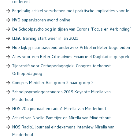
conferent
Engeltalig artikel verschenen met praktische implicaties voor le
NVO supervisoren avond online
De Schoolpsycholoog in tijden van Corona ‘Focus en Verbinding’
LLInC training start weer in jan 2021
Hoe kijk jij naar passend onderwijs? Artikel in Beter begeleiden
Alles voor een Beter Cito-advies Financieel Dagblad in gesprek
Tijdschrift voor Orthopedagogiek: Congres toekomst
Orthopedagoog
Congres Mediflex Van groep 2 naar groep 3
Schoolpsychologencongres 2019 Keynote Mirella van
Minderhout
NOS 20u journaal en radio1 Mirella van Minderhout
Artikel van Noelle Pameijer en Mirella van Minderhout
NOS Radio1 journaal eindexamens Interview Mirella van
Minderhout