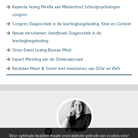
Keynote lezing Mirella van Minderhout Schoolpsychologen
congres
Congres Diagnostiek in de leerlingbegeleiding: Kind en Context
Nieuw verschenen: Handboek Diagnostiek in de
leerlingbegeleiding
Orion Event Lezing Bureau Mind
Expert Meeting van de Onderwijsraad
Besloten Meet & Greet met ministeries van OCW en VWS
Voor optimale kwaliteit maakt onze website gebruik van cookies voor