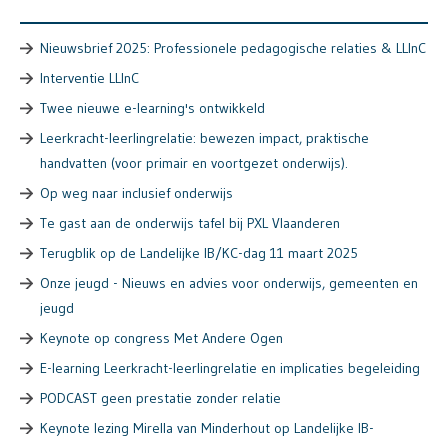
Nieuwsbrief 2025: Professionele pedagogische relaties & LLInC
Interventie LLInC
Twee nieuwe e-learning's ontwikkeld
Leerkracht-leerlingrelatie: bewezen impact, praktische
handvatten (voor primair en voortgezet onderwijs).
Op weg naar inclusief onderwijs
Te gast aan de onderwijs tafel bij PXL Vlaanderen
Terugblik op de Landelijke IB/KC-dag 11 maart 2025
Onze jeugd - Nieuws en advies voor onderwijs, gemeenten en
jeugd
Keynote op congress Met Andere Ogen
E-learning Leerkracht-leerlingrelatie en implicaties begeleiding
PODCAST geen prestatie zonder relatie
Keynote lezing Mirella van Minderhout op Landelijke IB-