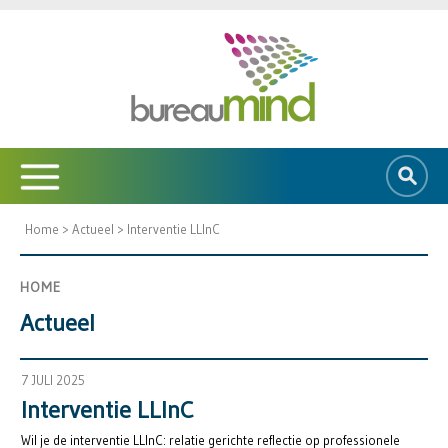
Home
>
Actueel
>
Interventie LLInC
HOME
Actueel
7 JULI 2025
Interventie LLInC
Wil je de interventie LLInC: relatie gerichte reflectie op professionele