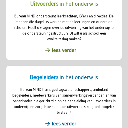
Uitvoerders
in het onderwijs
Bureau MIND ondersteunt leerkrachten, IB’ers en directies. De
mensen die dagelijks werken met de leerlingen en ouders op
scholen. Heeft u vragen over de uitvoering van het onderwijs of
de ondersteuningsstructuur? Of wilt u als school een
kwaliteitsslag maken?
lees verder
Begeleiders
in het onderwijs
Bureau MIND traint gedragswetenschappers, ambulant
begeleiders, medewerkers van samenwerkingsverbanden en van
organisaties die gericht zijn op de begeleiding van uitvoerders in
onderwijs en zorg. Hoe kunt u de uitvoerders zo goed mogelijk
bijstaan?
lees verder