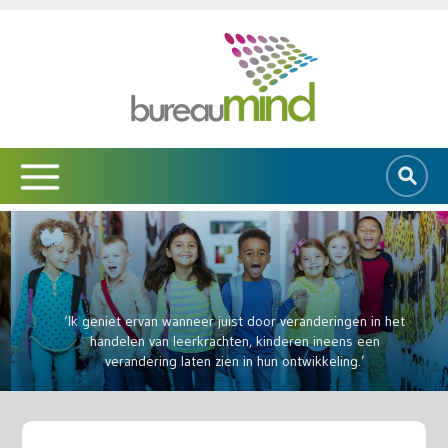
‘Ik geniet ervan wanneer juist door veranderingen in het
handelen van leerkrachten, kinderen ineens een
verandering laten zien in hun ontwikkeling.’