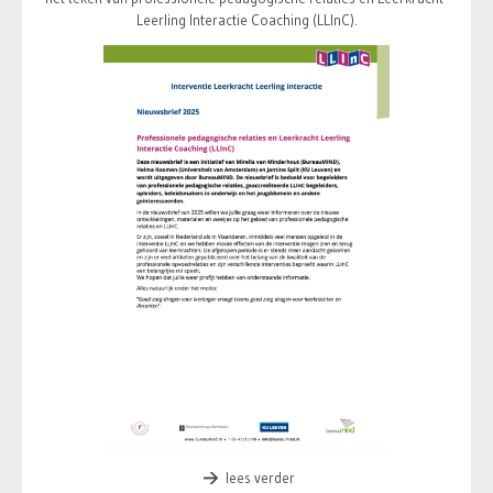
Leerling Interactie Coaching (LLInC).
lees verder